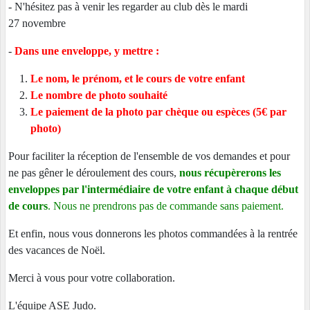
- N'hésitez pas à venir les regarder au club dès le mardi
27 novembre
-
Dans une enveloppe, y mettre :
Le nom, le prénom, et le cours de votre enfant
Le nombre de photo souhaité
Le paiement de la photo par chèque ou espèces (5€ par
photo)
Pour faciliter la réception de l'ensemble de vos demandes et pour
ne pas gêner le déroulement des cours,
nous récupèrerons les
enveloppes par l'intermédiaire de votre enfant à chaque début
de cours
. Nous ne prendrons pas de commande sans paiement.
Et enfin, nous vous donnerons les photos commandées à la rentrée
des vacances de Noël.
Merci à vous pour votre collaboration.
L'équipe ASE Judo.