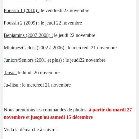
Poussin 1 (2010) :
le vendredi 23 novembre
Poussin 2 (2009) :
le jeudi 22 novembre
Benjamins (2007-2008) :
le jeudi 22 novembre
Minimes/Cadets (2002 à 2006) :
le mercredi 21 novembre
Juniors/Séniors (2001 et plus) :
le jeudi22 novembre
Taiso :
le lundi 26 novembre
Ju-Jitsu :
le mercredi 21 novembre
Nous prendrons les commandes de photos,
à partir du mardi 27
novembre
et
jusqu'au samedi 15 décembre
Voila la démarche à suivre :