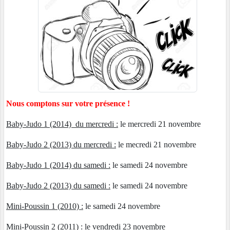
Nous comptons sur votre présence !
Baby-Judo 1 (2014) du mercredi :
le mercredi 21 novembre
Baby-Judo 2 (2013) du mercredi :
le mecredi 21 novembre
Baby-Judo 1 (2014) du samedi :
le samedi 24 novembre
Baby-Judo 2 (2013) du samedi :
le samedi 24 novembre
Mini-Poussin 1 (2010) :
le samedi 24 novembre
Mini-Poussin 2 (2011) :
le vendredi 23 novembre