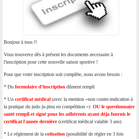
Bonjour à tous !!
Vous trouverez dès à présent les documents necessaire à
l'inscription pour cette nouvelle saison sportive !
Pour que votre inscription soit complète, nous avons besoin :
* Du
formulaire d’inscription
dûment rempli
* Un
certificat médical
(avec la mention «non contre-indication à
la pratique du judo ju-jitsu en compétition »)
OU le questionnaire
santé rempli et signé pour les adhérents ayant déja fournis le
certificat l'année dernière
(certificat médical valable 3 ans)
* Le réglement de la
cotisation
(possibilité de régler en 3 fois