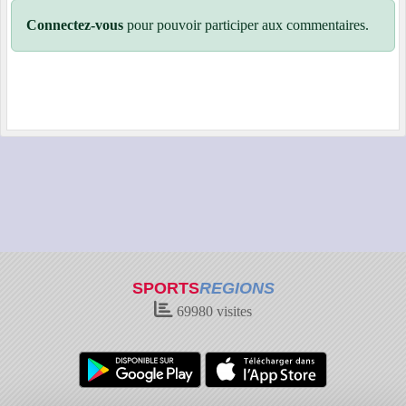
Connectez-vous
pour pouvoir participer aux commentaires.
SPORTS
REGIONS
69980
visites