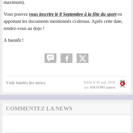
maximum).
Vous pouvez
vous inscrire le 8 Septembre à la fête du sport
en
apportant les documents mentionnés ci-dessus. Après cette date,
rendez-vous au dojo !
A bientôt !
Voir toutes les news
Publié le
05 sept. 2018
par
ASEJUDO jujitsu
COMMENTEZ LA NEWS