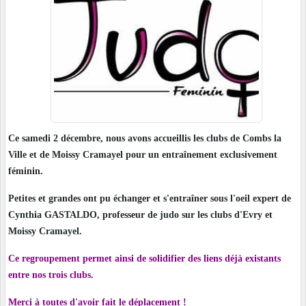
Ce samedi 2 décembre, nous avons accueillis les clubs de Combs la
Ville et de Moissy Cramayel pour un entraînement exclusivement
féminin.
Petites et grandes ont pu échanger et s'entraîner sous l'oeil expert de
Cynthia GASTALDO, professeur de judo sur les clubs d'Evry et
Moissy Cramayel.
Ce regroupement permet ainsi de solidifier des liens déjà existants
entre nos trois clubs.
Merci à toutes d'avoir fait le déplacement !