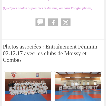
(Quelques photos disponibles ci dessous, ou dans l'onglet photos)
Photos associées : Entraînement Féminin
02.12.17 avec les clubs de Moissy et
Combes