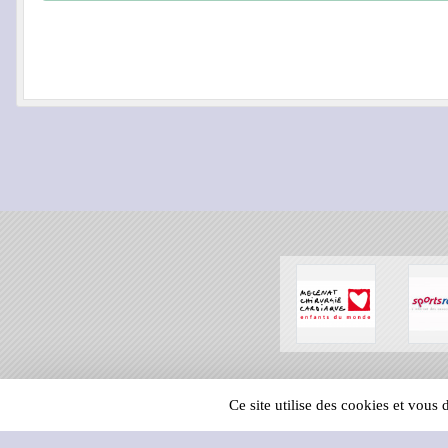
SPORTS
REGIONS
Ce site utilise des cookies et vous
69990
visites