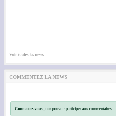
Voir toutes les news
COMMENTEZ LA NEWS
Connectez-vous
pour pouvoir participer aux commentaires.