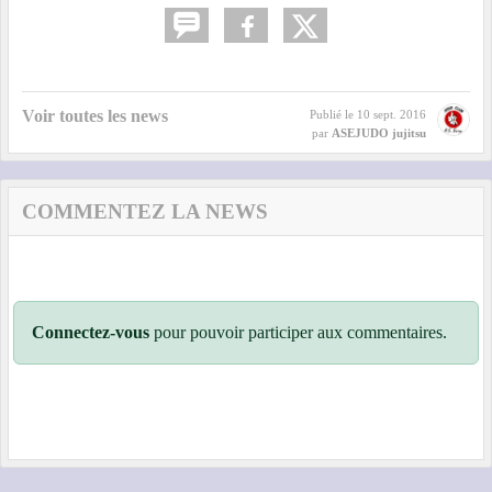
Voir toutes les news
Publié le
10 sept. 2016
par
ASEJUDO jujitsu
COMMENTEZ LA NEWS
Connectez-vous
pour pouvoir participer aux commentaires.