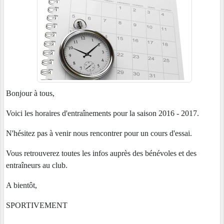
Bonjour à tous,
Voici les horaires d'entraînements pour la saison 2016 - 2017.
N'hésitez pas à venir nous rencontrer pour un cours d'essai.
Vous retrouverez toutes les infos auprès des bénévoles et des
entraîneurs au club.
A bientôt,
SPORTIVEMENT