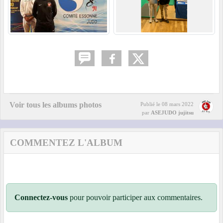
Voir tous les albums photos
Publié le
08 mars 2022
par
ASEJUDO jujitsu
COMMENTEZ L'ALBUM
Connectez-vous
pour pouvoir participer aux commentaires.