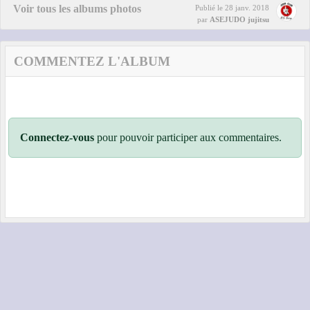
Voir tous les albums photos
Publié le
28 janv. 2018
par
ASEJUDO jujitsu
COMMENTEZ L'ALBUM
Connectez-vous
pour pouvoir participer aux commentaires.