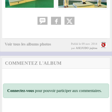
Voir tous les albums photos
Publié le
09 nov. 2014
par
ASEJUDO jujitsu
COMMENTEZ L'ALBUM
Connectez-vous
pour pouvoir participer aux commentaires.