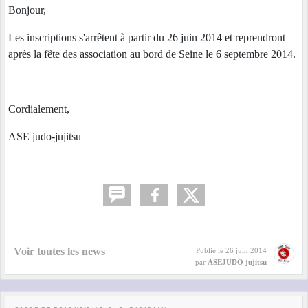
Bonjour,
Les inscriptions s'arrêtent à partir du 26 juin 2014 et reprendront
après la fête des association au bord de Seine le 6 septembre 2014.
Cordialement,
ASE judo-jujitsu
Voir toutes les news
Publié le
26 juin 2014
par
ASEJUDO jujitsu