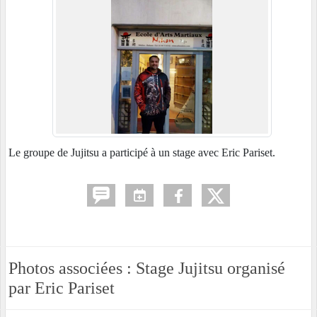
Le groupe de Jujitsu a participé à un stage avec Eric Pariset.
Photos associées : Stage Jujitsu organisé
par Eric Pariset