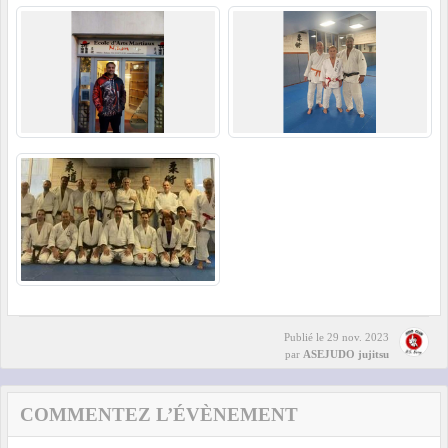
Publié le
29 nov. 2023
par
ASEJUDO jujitsu
COMMENTEZ L’ÉVÈNEMENT