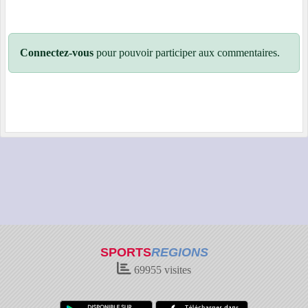
Connectez-vous
pour pouvoir participer aux commentaires.
SPORTS
REGIONS
69955
visites