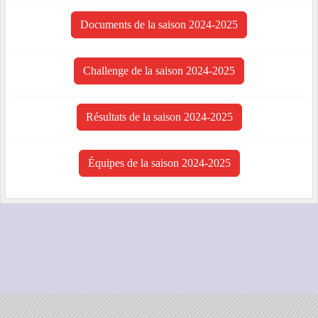
Documents de la saison 2024-2025
Challenge de la saison 2024-2025
Résultats de la saison 2024-2025
Équipes de la saison 2024-2025