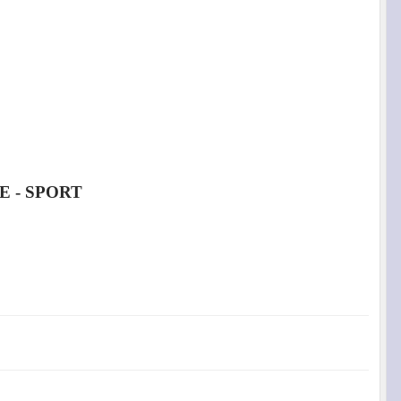
 - SPORT