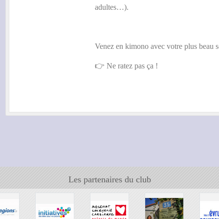
adultes…).
Venez en kimono avec votre plus beau s
👉 Ne ratez pas ça !
Les partenaires du club